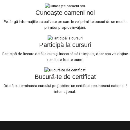
Cunoaște oameni noi
Pe lângă informațiile actualizate pe care le vei primi, te bucuri de un mediu
primitor propice învățării.
Participă la cursuri
Participă de fiecare dată la curs și încearcă să te implici, doar așa vei obține
rezultate foarte bune.
Bucură-te de certificat
Odată cu terminarea cursului poți obține un certificat recunoscut național /
internațional.